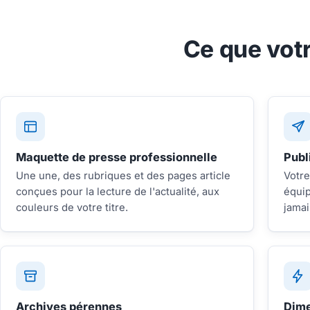
Ce que vot
Maquette de presse professionnelle
Publ
Une une, des rubriques et des pages article
Votre
conçues pour la lecture de l'actualité, aux
équip
couleurs de votre titre.
jamai
Archives pérennes
Dime