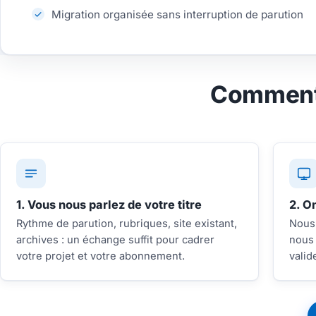
Migration organisée sans interruption de parution
Comment 
1. Vous nous parlez de votre titre
2. O
Rythme de parution, rubriques, site existant,
Nous 
archives : un échange suffit pour cadrer
nous 
votre projet et votre abonnement.
valid