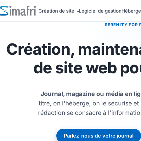
Création de site
Logiciel de gestion
Héberg
SERENITY FOR 
Création, mainten
de site web po
Journal, magazine ou média en lig
titre, on l'héberge, on le sécurise et
rédaction se consacre à l'informatio
Parlez-nous de votre journal