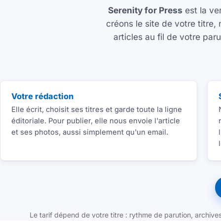
Serenity for Press
est la ve
créons le site de votre titre
articles au fil de votre p
Votre rédaction
Elle écrit, choisit ses titres et garde toute la ligne
éditoriale. Pour publier, elle nous envoie l'article
et ses photos, aussi simplement qu'un email.
Le tarif dépend de votre titre : rythme de parution, archiv