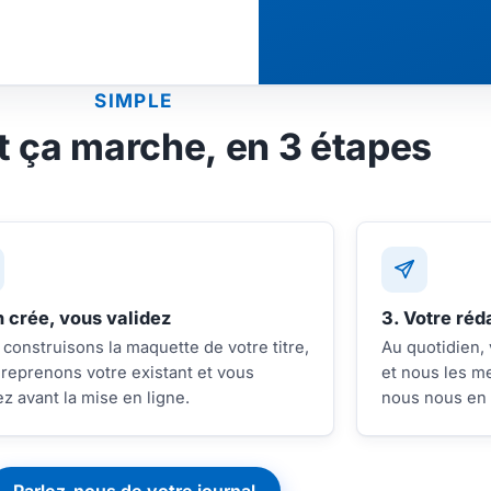
SIMPLE
ça marche, en 3 étapes
n crée, vous validez
3. Votre réd
construisons la maquette de votre titre,
Au quotidien,
reprenons votre existant et vous
et nous les me
ez avant la mise en ligne.
nous nous en