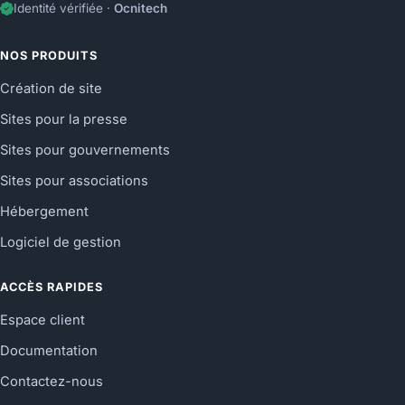
Identité vérifiée ·
Ocnitech
NOS PRODUITS
Création de site
Sites pour la presse
Sites pour gouvernements
Sites pour associations
Hébergement
Logiciel de gestion
ACCÈS RAPIDES
Espace client
Documentation
Contactez-nous