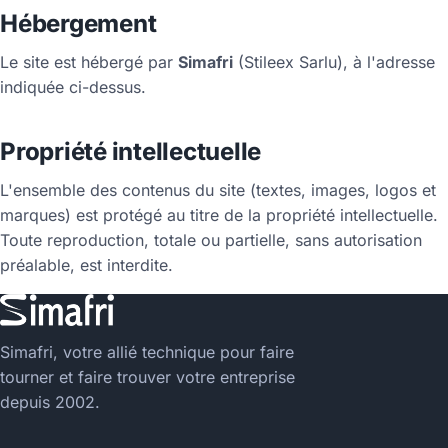
Hébergement
Le site est hébergé par
Simafri
(Stileex Sarlu), à l'adresse
indiquée ci-dessus.
Propriété intellectuelle
L'ensemble des contenus du site (textes, images, logos et
marques) est protégé au titre de la propriété intellectuelle.
Toute reproduction, totale ou partielle, sans autorisation
préalable, est interdite.
Simafri, votre allié technique pour faire
tourner et faire trouver votre entreprise
depuis 2002.