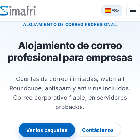
ES
ALOJAMIENTO DE CORREO PROFESIONAL
Alojamiento de correo
profesional para empresas
Cuentas de correo ilimitadas, webmail
Roundcube, antispam y antivirus incluidos.
Correo corporativo fiable, en servidores
probados.
Ver los paquetes
Contáctenos