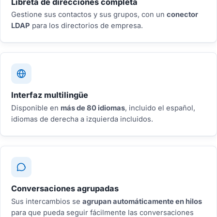
Libreta de direcciones completa
Gestione sus contactos y sus grupos, con un
conector
LDAP
para los directorios de empresa.
Interfaz multilingüe
Disponible en
más de 80 idiomas
, incluido el español,
idiomas de derecha a izquierda incluidos.
Conversaciones agrupadas
Sus intercambios se
agrupan automáticamente en hilos
para que pueda seguir fácilmente las conversaciones