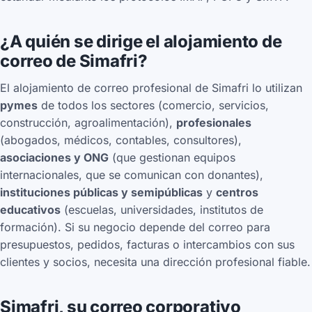
¿A quién se dirige el alojamiento de
correo de Simafri?
El alojamiento de correo profesional de Simafri lo utilizan
pymes
de todos los sectores (comercio, servicios,
construcción, agroalimentación),
profesionales
(abogados, médicos, contables, consultores),
asociaciones y ONG
(que gestionan equipos
internacionales, que se comunican con donantes),
instituciones públicas y semipúblicas
y
centros
educativos
(escuelas, universidades, institutos de
formación). Si su negocio depende del correo para
presupuestos, pedidos, facturas o intercambios con sus
clientes y socios, necesita una dirección profesional fiable.
Simafri, su correo corporativo