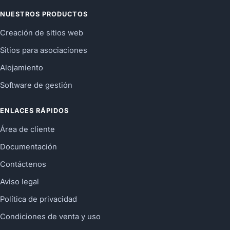
NUESTROS PRODUCTOS
Creación de sitios web
Sitios para asociaciones
Alojamiento
Software de gestión
ENLACES RÁPIDOS
Área de cliente
Documentación
Contáctenos
Aviso legal
Política de privacidad
Condiciones de venta y uso