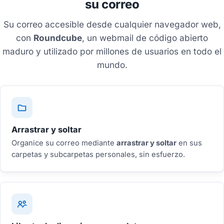
su correo
Su correo accesible desde cualquier navegador web,
con
Roundcube
, un webmail de código abierto
maduro y utilizado por millones de usuarios en todo el
mundo.
Arrastrar y soltar
Organice su correo mediante
arrastrar y soltar
en sus
carpetas y subcarpetas personales, sin esfuerzo.