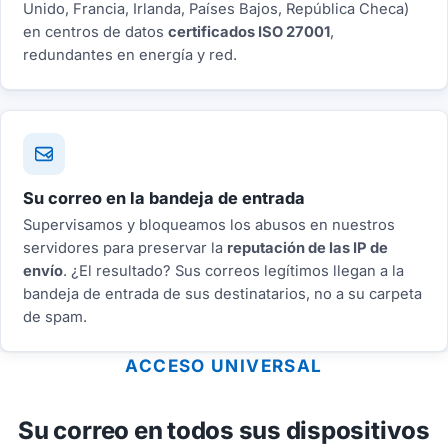
Unido, Francia, Irlanda, Países Bajos, República Checa)
en centros de datos
certificados ISO 27001
,
redundantes en energía y red.
Su correo en la bandeja de entrada
Supervisamos y bloqueamos los abusos en nuestros
servidores para preservar la
reputación de las IP de
envío
. ¿El resultado? Sus correos legítimos llegan a la
bandeja de entrada de sus destinatarios, no a su carpeta
de spam.
ACCESO UNIVERSAL
Su correo en todos sus dispositivos