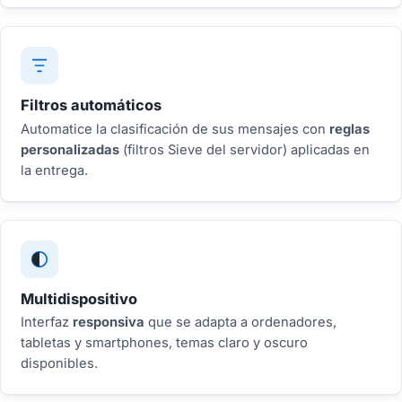
Filtros automáticos
Automatice la clasificación de sus mensajes con
reglas
personalizadas
(filtros Sieve del servidor) aplicadas en
la entrega.
Multidispositivo
Interfaz
responsiva
que se adapta a ordenadores,
tabletas y smartphones, temas claro y oscuro
disponibles.