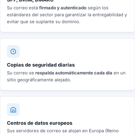
Su correo está
firmado y autenticado
según los
estándares del sector para garantizar la entregabilidad y
evitar que se suplante su dominio.
Copias de seguridad diarias
Su correo se
respalda automáticamente cada día
en un
sitio geográficamente alejado.
Centros de datos europeos
Sus servidores de correo se alojan en Europa (Reino