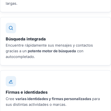
largas.
Búsqueda integrada
Encuentre rápidamente sus mensajes y contactos
gracias a un
potente motor de búsqueda
con
autocompletado.
Firmas e identidades
Cree
varias identidades y firmas personalizadas
para
sus distintas actividades o marcas.