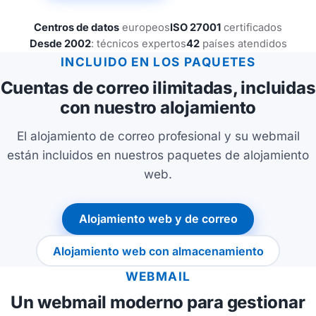
Centros de datos
europeos
ISO 27001
certificados
Desde 2002
: técnicos expertos
42
países atendidos
INCLUIDO EN LOS PAQUETES
Cuentas de correo ilimitadas, incluidas
con nuestro alojamiento
El alojamiento de correo profesional y su webmail
están incluidos en nuestros paquetes de alojamiento
web.
Alojamiento web y de correo
Alojamiento web con almacenamiento
WEBMAIL
Un webmail moderno para gestionar