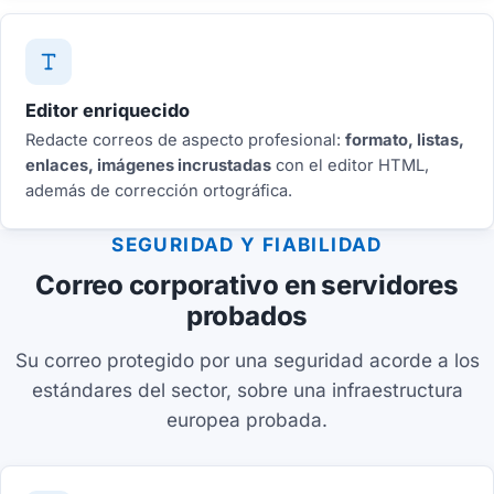
Editor enriquecido
Redacte correos de aspecto profesional:
formato, listas,
enlaces, imágenes incrustadas
con el editor HTML,
además de corrección ortográfica.
SEGURIDAD Y FIABILIDAD
Correo corporativo en servidores
probados
Su correo protegido por una seguridad acorde a los
estándares del sector, sobre una infraestructura
europea probada.