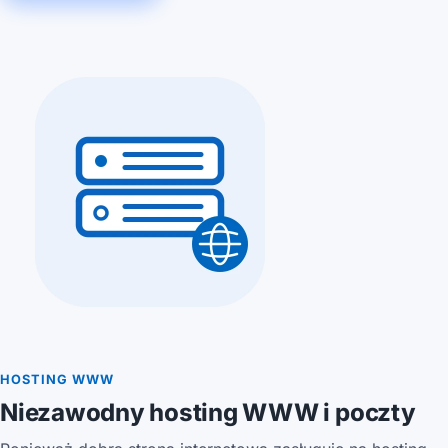
HOSTING WWW
Niezawodny hosting WWW i poczty