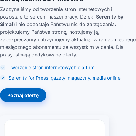
Zaczynaliśmy od tworzenia stron internetowych i
pozostaje to sercem naszej pracy. Dzięki
Serenity by
Simafri
nie pozostaje Państwu nic do zarządzania:
projektujemy Państwa stronę, hostujemy ją,
zabezpieczamy i utrzymujemy aktualną, w ramach jednego
miesięcznego abonamentu ze wszystkim w cenie. Dla
prasy istnieją dedykowane oferty.
Tworzenie stron internetowych dla firm
Serenity for Press: gazety, magazyny, media online
Poznaj ofertę