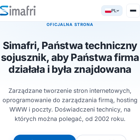
PL
OFICJALNA STRONA
Simafri, Państwa techniczny
sojusznik, aby Państwa firma
działała i była znajdowana
Zarządzane tworzenie stron internetowych,
oprogramowanie do zarządzania firmą, hosting
WWW i poczty. Doświadczeni technicy, na
których można polegać, od 2002 roku.