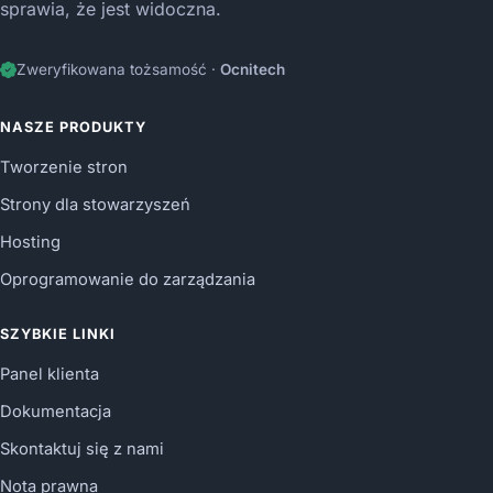
sprawia, że jest widoczna.
Zweryfikowana tożsamość ·
Ocnitech
NASZE PRODUKTY
Tworzenie stron
Strony dla stowarzyszeń
Hosting
Oprogramowanie do zarządzania
SZYBKIE LINKI
Panel klienta
Dokumentacja
Skontaktuj się z nami
Nota prawna