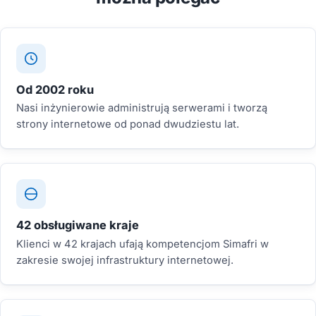
Od 2002 roku
Nasi inżynierowie administrują serwerami i tworzą
strony internetowe od ponad dwudziestu lat.
42 obsługiwane kraje
Klienci w 42 krajach ufają kompetencjom Simafri w
zakresie swojej infrastruktury internetowej.