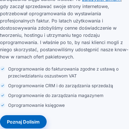
gdy zaczął sprzedawać swoje strony internetowe,
potrzebował oprogramowania do wystawiania
profesjonalnych faktur. Po latach użytkowania i
dostosowywania zdobyliśmy cenne doświadczenie w
tworzeniu, hostingu i utrzymaniu tego rodzaju
oprogramowania. I właśnie po to, by nasi klienci mogli z
niego skorzystać, postanowiliśmy udostępnić nasze know-
how w ramach ofert pakietowych.
Oprogramowanie do fakturowania zgodne z ustawą o
przeciwdziałaniu oszustwom VAT
Oprogramowanie CRM i do zarządzania sprzedażą
Oprogramowanie do zarządzania magazynem
Oprogramowanie księgowe
Poznaj Dolisim