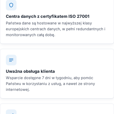
Centra danych z certyfikatem ISO 27001
Państwa dane są hostowane w najwyższej klasy
europejskich centrach danych, w pełni redundantnych i
monitorowanych całą dobę.
Uważna obsługa klienta
Wsparcie dostępne 7 dni w tygodniu, aby pomóc
Państwu w korzystaniu z usług, a nawet ze strony
internetowej.