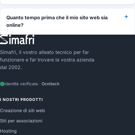
Quanto tempo prima che il mio sito web sia
online?
Simafri, il vostro alleato tecnico per far
funzionare e far trovare la vostra azienda
dal 2002.
Identità verificata ·
Ocnitech
I NOSTRI PRODOTTI
Creazione di siti web
Siti per associazioni
Hosting