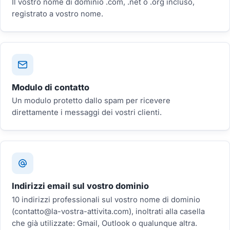
Il vostro nome di dominio .com, .net o .org incluso,
registrato a vostro nome.
Modulo di contatto
Un modulo protetto dallo spam per ricevere
direttamente i messaggi dei vostri clienti.
Indirizzi email sul vostro dominio
10 indirizzi professionali sul vostro nome di dominio
(contatto@la-vostra-attivita.com), inoltrati alla casella
che già utilizzate: Gmail, Outlook o qualunque altra.