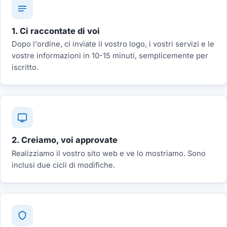
1. Ci raccontate di voi
Dopo l'ordine, ci inviate il vostro logo, i vostri servizi e le
vostre informazioni in 10-15 minuti, semplicemente per
iscritto.
2. Creiamo, voi approvate
Realizziamo il vostro sito web e ve lo mostriamo. Sono
inclusi due cicli di modifiche.