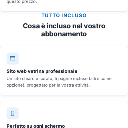
questo prezzo.
TUTTO INCLUSO
Cosa è incluso nel vostro
abbonamento
Sito web vetrina professionale
Un sito chiaro e curato, 5 pagine incluse (altre come
opzione), progettato per la vostra attività.
Perfetto su ogni schermo