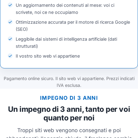
Un aggiornamento dei contenuti al mese: voi ci
scrivete, noi ce ne occupiamo
Ottimizzazione accurata per il motore di ricerca Google
(SEO)
Leggibile dai sistemi di intelligenza artificiale (dati
strutturati)
Il vostro sito web vi appartiene
Pagamento online sicuro. Il sito web vi appartiene. Prezzi indicati
IVA esclusa.
IMPEGNO DI 3 ANNI
Un impegno di 3 anni, tanto per voi
quanto per noi
Troppi siti web vengono consegnati e poi