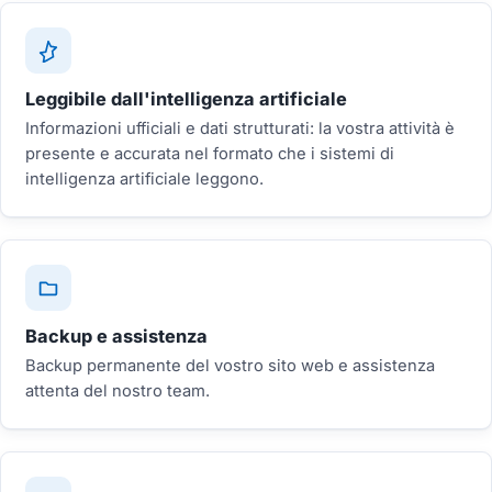
Leggibile dall'intelligenza artificiale
Informazioni ufficiali e dati strutturati: la vostra attività è
presente e accurata nel formato che i sistemi di
intelligenza artificiale leggono.
Backup e assistenza
Backup permanente del vostro sito web e assistenza
attenta del nostro team.