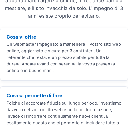
abbandonati: l'agenzia chiude, il freelance cambia
mestiere, e il sito invecchia da solo. L'impegno di 3
anni esiste proprio per evitarlo.
Cosa vi offre
Un webmaster impegnato a mantenere il vostro sito web
online, aggiornato e sicuro per 3 anni interi. Un
referente che resta, e un prezzo stabile per tutta la
durata. Andate avanti con serenità, la vostra presenza
online è in buone mani.
Cosa ci permette di fare
Poiché ci accordate fiducia sul lungo periodo, investiamo
davvero nel vostro sito web e nella nostra relazione,
invece di rincorrere continuamente nuovi clienti. È
esattamente questo che ci permette di includere tutto a