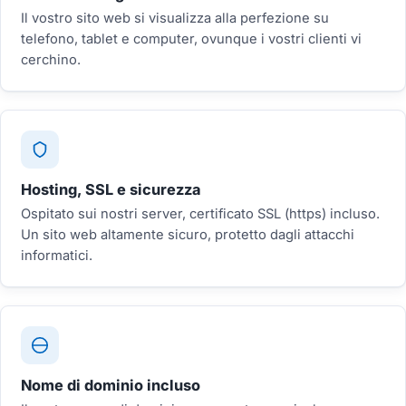
Il vostro sito web si visualizza alla perfezione su
telefono, tablet e computer, ovunque i vostri clienti vi
cerchino.
Hosting, SSL e sicurezza
Ospitato sui nostri server, certificato SSL (https) incluso.
Un sito web altamente sicuro, protetto dagli attacchi
informatici.
Nome di dominio incluso