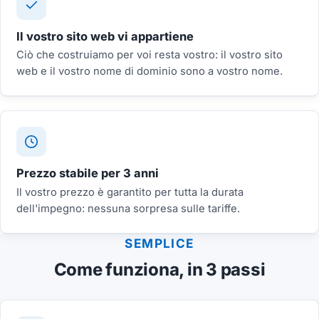
Il vostro sito web vi appartiene
Ciò che costruiamo per voi resta vostro: il vostro sito
web e il vostro nome di dominio sono a vostro nome.
Prezzo stabile per 3 anni
Il vostro prezzo è garantito per tutta la durata
dell'impegno: nessuna sorpresa sulle tariffe.
SEMPLICE
Come funziona, in 3 passi