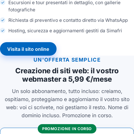
Escursioni e tour presentati in dettaglio, con gallerie
fotografiche
Richiesta di preventivo e contatto diretto via WhatsApp
Hosting, sicurezza e aggiornamenti gestiti da Simafri
Visita il sito online
UN'OFFERTA SEMPLICE
Creazione di siti web: il vostro
webmaster a 5,99 €/mese
Un solo abbonamento, tutto incluso: creiamo,
ospitiamo, proteggiamo e aggiorniamo il vostro sito
web: voi ci scrivete, noi gestiamo il resto. Nome di
dominio incluso. Promozione in corso.
PROMOZIONE IN CORSO