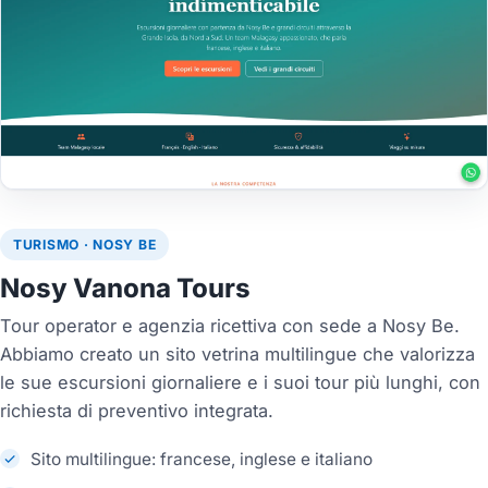
TURISMO · NOSY BE
Nosy Vanona Tours
Tour operator e agenzia ricettiva con sede a Nosy Be.
Abbiamo creato un sito vetrina multilingue che valorizza
le sue escursioni giornaliere e i suoi tour più lunghi, con
richiesta di preventivo integrata.
Sito multilingue: francese, inglese e italiano