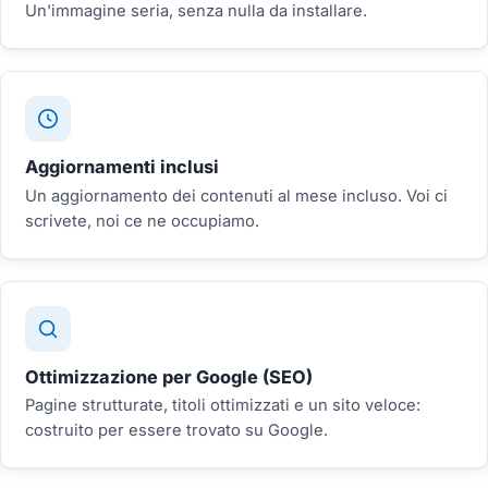
Un'immagine seria, senza nulla da installare.
Aggiornamenti inclusi
Un aggiornamento dei contenuti al mese incluso. Voi ci
scrivete, noi ce ne occupiamo.
Ottimizzazione per Google (SEO)
Pagine strutturate, titoli ottimizzati e un sito veloce:
costruito per essere trovato su Google.