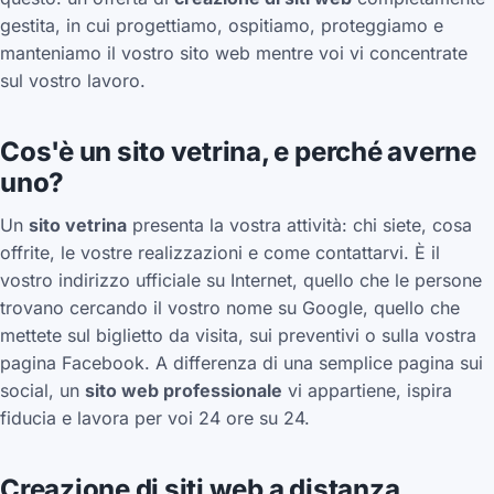
gestita, in cui progettiamo, ospitiamo, proteggiamo e
manteniamo il vostro sito web mentre voi vi concentrate
sul vostro lavoro.
Cos'è un sito vetrina, e perché averne
uno?
Un
sito vetrina
presenta la vostra attività: chi siete, cosa
offrite, le vostre realizzazioni e come contattarvi. È il
vostro indirizzo ufficiale su Internet, quello che le persone
trovano cercando il vostro nome su Google, quello che
mettete sul biglietto da visita, sui preventivi o sulla vostra
pagina Facebook. A differenza di una semplice pagina sui
social, un
sito web professionale
vi appartiene, ispira
fiducia e lavora per voi 24 ore su 24.
Creazione di siti web a distanza,