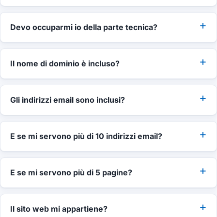
Devo occuparmi io della parte tecnica?
Il nome di dominio è incluso?
Gli indirizzi email sono inclusi?
E se mi servono più di 10 indirizzi email?
E se mi servono più di 5 pagine?
Il sito web mi appartiene?