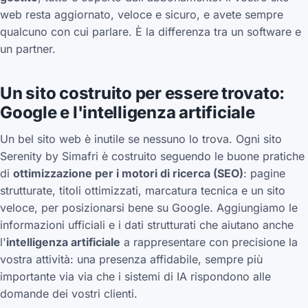
web resta aggiornato, veloce e sicuro, e avete sempre
qualcuno con cui parlare. È la differenza tra un software e
un partner.
Un sito costruito per essere trovato:
Google e l'intelligenza artificiale
Un bel sito web è inutile se nessuno lo trova. Ogni sito
Serenity by Simafri è costruito seguendo le buone pratiche
di
ottimizzazione per i motori di ricerca (SEO)
: pagine
strutturate, titoli ottimizzati, marcatura tecnica e un sito
veloce, per posizionarsi bene su Google. Aggiungiamo le
informazioni ufficiali e i dati strutturati che aiutano anche
l'
intelligenza artificiale
a rappresentare con precisione la
vostra attività: una presenza affidabile, sempre più
importante via via che i sistemi di IA rispondono alle
domande dei vostri clienti.