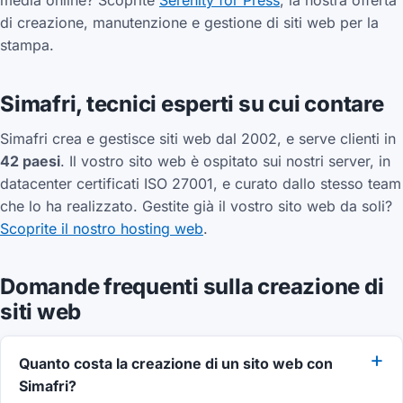
media online? Scoprite
Serenity for Press
, la nostra offerta
di creazione, manutenzione e gestione di siti web per la
stampa.
Simafri, tecnici esperti su cui contare
Simafri crea e gestisce siti web dal 2002, e serve clienti in
42 paesi
. Il vostro sito web è ospitato sui nostri server, in
datacenter certificati ISO 27001, e curato dallo stesso team
che lo ha realizzato. Gestite già il vostro sito web da soli?
Scoprite il nostro hosting web
.
Domande frequenti sulla creazione di
siti web
Quanto costa la creazione di un sito web con
Simafri?