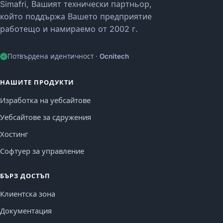
Simafri, Вашият технически партньор,
който поддържа Вашето предприятие
работещо и намираемо от 2002 г.
Потвърдена идентичност ·
Ocnitech
НАШИТЕ ПРОДУКТИ
Изработка на уебсайтове
Уебсайтове за сдружения
Хостинг
Софтуер за управление
БЪРЗ ДОСТЪП
Клиентска зона
Документация