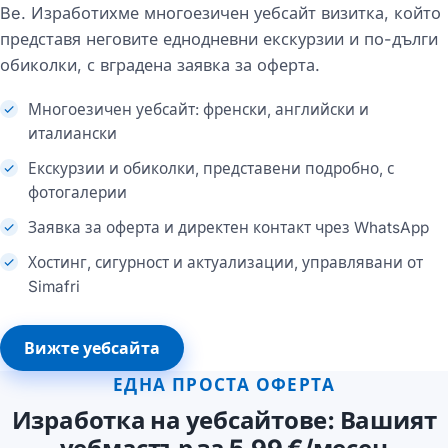
Be. Изработихме многоезичен уебсайт визитка, който
представя неговите еднодневни екскурзии и по-дълги
обиколки, с вградена заявка за оферта.
Многоезичен уебсайт: френски, английски и
италиански
Екскурзии и обиколки, представени подробно, с
фотогалерии
Заявка за оферта и директен контакт чрез WhatsApp
Хостинг, сигурност и актуализации, управлявани от
Simafri
Вижте уебсайта
ЕДНА ПРОСТА ОФЕРТА
Изработка на уебсайтове: Вашият