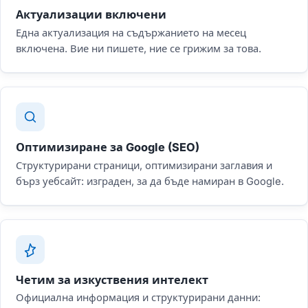
Актуализации включени
Една актуализация на съдържанието на месец
включена. Вие ни пишете, ние се грижим за това.
Оптимизиране за Google (SEO)
Структурирани страници, оптимизирани заглавия и
бърз уебсайт: изграден, за да бъде намиран в Google.
Четим за изкуствения интелект
Официална информация и структурирани данни: