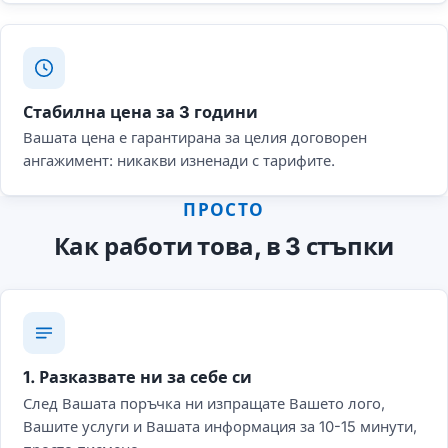
Стабилна цена за 3 години
Вашата цена е гарантирана за целия договорен
ангажимент: никакви изненади с тарифите.
ПРОСТО
Как работи това, в 3 стъпки
1. Разказвате ни за себе си
След Вашата поръчка ни изпращате Вашето лого,
Вашите услуги и Вашата информация за 10-15 минути,