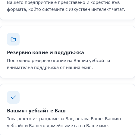
Вашето предприятие е представено и коректно във
формата, който системите с изкуствен интелект четат.
Резервно копие и поддръжка
Постоянно резервно копие на Вашия уебсайт и
внимателна поддръжка от нашия екип.
Вашият уебсайт е Ваш
Това, което изграждаме за Вас, остава Ваше: Вашият
уебсайт и Вашето домейн име са на Ваше име.