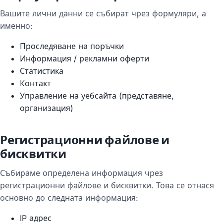
Вашите лични данни се събират чрез формуляри, а
именно:
Проследяване на поръчки
Информация / рекламни оферти
Статистика
Контакт
Управление на уебсайта (представяне,
организация)
Регистрационни файлове и
бисквитки
Събираме определена информация чрез
регистрационни файлове и бисквитки. Това се отнася
основно до следната информация:
IP адрес