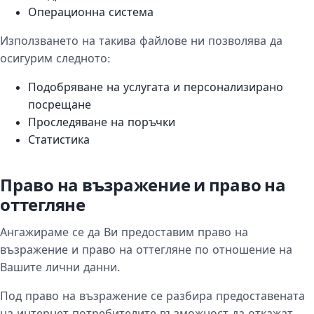
Операционна система
Използването на такива файлове ни позволява да
осигурим следното:
Подобряване на услугата и персонализирано
посрещане
Проследяване на поръчки
Статистика
Право на възражение и право на
оттегляне
Ангажираме се да Ви предоставим право на
възражение и право на оттегляне по отношение на
Вашите лични данни.
Под право на възражение се разбира предоставената
на интернет потребителите възможност да откажат