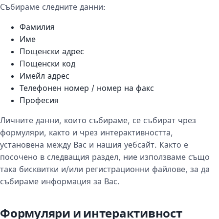
Събираме следните данни:
Фамилия
Име
Пощенски адрес
Пощенски код
Имейл адрес
Телефонен номер / номер на факс
Професия
Личните данни, които събираме, се събират чрез
формуляри, както и чрез интерактивността,
установена между Вас и нашия уебсайт. Както е
посочено в следващия раздел, ние използваме също
така бисквитки и/или регистрационни файлове, за да
събираме информация за Вас.
Формуляри и интерактивност