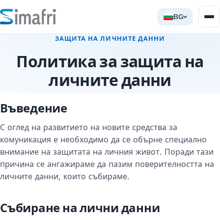
BG
ЗАЩИТА НА ЛИЧНИТЕ ДАННИ
Политика за защита на
личните данни
Въведение
С оглед на развитието на новите средства за
комуникация е необходимо да се обърне специално
внимание на защитата на личния живот. Поради тази
причина се ангажираме да пазим поверителността на
личните данни, които събираме.
Събиране на лични данни