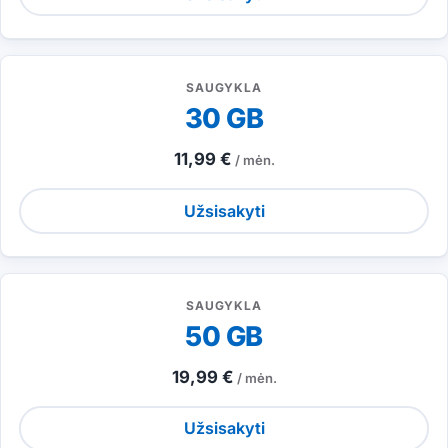
SAUGYKLA
30 GB
11,99 €
/ mėn.
Užsisakyti
SAUGYKLA
50 GB
19,99 €
/ mėn.
Užsisakyti