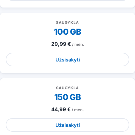
SAUGYKLA
100 GB
29,99 €
/ mėn.
Užsisakyti
SAUGYKLA
150 GB
44,99 €
/ mėn.
Užsisakyti