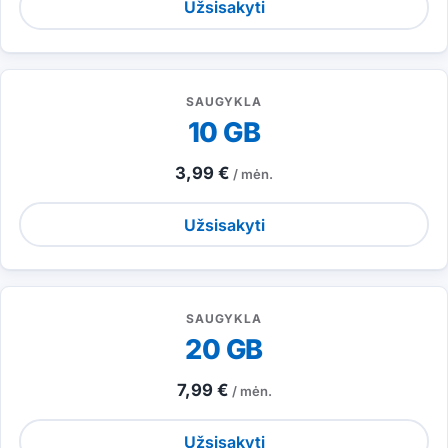
Užsisakyti
SAUGYKLA
10 GB
3,99 €
/ mėn.
Užsisakyti
SAUGYKLA
20 GB
7,99 €
/ mėn.
Užsisakyti