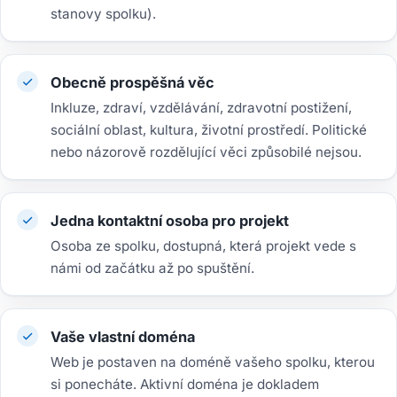
stanovy spolku).
Obecně prospěšná věc
Inkluze, zdraví, vzdělávání, zdravotní postižení,
sociální oblast, kultura, životní prostředí. Politické
nebo názorově rozdělující věci způsobilé nejsou.
Jedna kontaktní osoba pro projekt
Osoba ze spolku, dostupná, která projekt vede s
námi od začátku až po spuštění.
Vaše vlastní doména
Web je postaven na doméně vašeho spolku, kterou
si ponecháte. Aktivní doména je dokladem