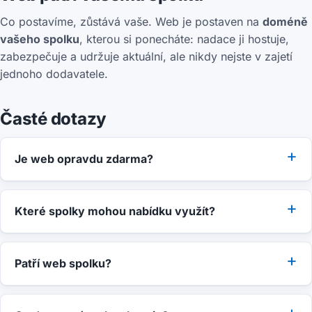
Co postavíme, zůstává vaše. Web je postaven na
doméně
vašeho spolku
, kterou si ponecháte: nadace ji hostuje,
zabezpečuje a udržuje aktuální, ale nikdy nejste v zajetí
jednoho dodavatele.
Časté dotazy
Je web opravdu zdarma?
Které spolky mohou nabídku využít?
Patří web spolku?