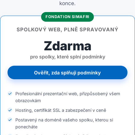
konce.
FONDATION SIMAFRI
SPOLKOVÝ WEB, PLNĚ SPRAVOVANÝ
Zdarma
pro spolky, které splní podmínky
Ověřit, zda splňuji podmínky
Profesionální prezentační web, přizpůsobený všem
obrazovkám
Hosting, certifikát SSL a zabezpečení v ceně
Postavený na doméně vašeho spolku, kterou si
ponecháte