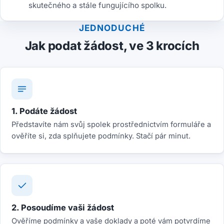
skutečného a stále fungujícího spolku.
JEDNODUCHÉ
Jak podat žádost, ve 3 krocích
1. Podáte žádost
Představíte nám svůj spolek prostřednictvím formuláře a
ověříte si, zda splňujete podmínky. Stačí pár minut.
2. Posoudíme vaši žádost
Ověříme podmínky a vaše doklady a poté vám potvrdíme