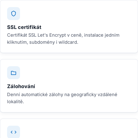
SSL certifikát
Certifikát SSL Let's Encrypt v ceně, instalace jedním
kliknutím, subdomény i wildcard.
Zálohování
Denní automatické zálohy na geograficky vzdálené
lokalitě.