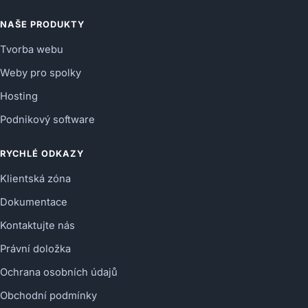
NAŠE PRODUKTY
Tvorba webu
Weby pro spolky
Hosting
Podnikový software
RYCHLÉ ODKAZY
Klientská zóna
Dokumentace
Kontaktujte nás
Právní doložka
Ochrana osobních údajů
Obchodní podmínky