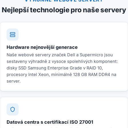
Nejlepší technologie pro naše servery
Hardware nejnovější generace
Naše webové servery značek Dell a Supermicro jsou
sestaveny výhradně z vysoce spolehlivých komponent:
disky SSD Samsung Enterprise Grade v RAID 10,
procesory Intel Xeon, minimálně 128 GB RAM DDR4 na
server.
Datová centra s certifikací ISO 27001