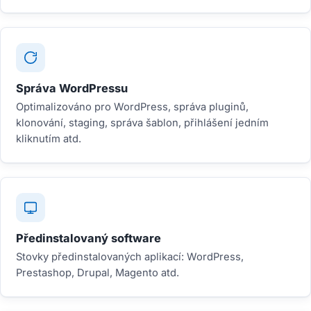
Správa WordPressu
Optimalizováno pro WordPress, správa pluginů,
klonování, staging, správa šablon, přihlášení jedním
kliknutím atd.
Předinstalovaný software
Stovky předinstalovaných aplikací: WordPress,
Prestashop, Drupal, Magento atd.