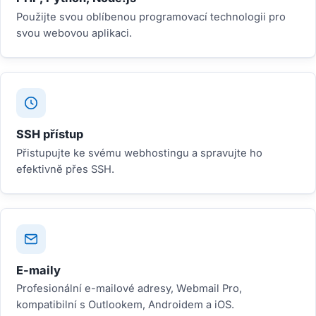
Použijte svou oblíbenou programovací technologii pro
svou webovou aplikaci.
SSH přístup
Přistupujte ke svému webhostingu a spravujte ho
efektivně přes SSH.
E-maily
Profesionální e-mailové adresy, Webmail Pro,
kompatibilní s Outlookem, Androidem a iOS.