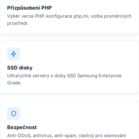
Přizpůsobení PHP
Výběr verze PHP, konfigurace php.ini, volba proměnných
prostředí.
SSD disky
Ultrarychlé servery s disky SSD Samsung Enterprise
Grade.
Bezpečnost
Anti-DDoS, antivirus, anti-spam, nástroj pro skenování