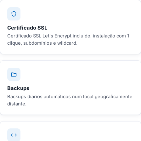
Certificado SSL
Certificado SSL Let's Encrypt incluído, instalação com 1
clique, subdomínios e wildcard.
Backups
Backups diários automáticos num local geograficamente
distante.