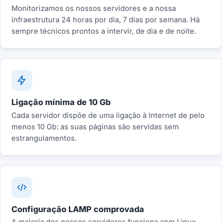
Monitorizamos os nossos servidores e a nossa
infraestrutura 24 horas por dia, 7 dias por semana. Há
sempre técnicos prontos a intervir, de dia e de noite.
Ligação mínima de 10 Gb
Cada servidor dispõe de uma ligação à Internet de pelo
menos 10 Gb: as suas páginas são servidas sem
estrangulamentos.
Configuração LAMP comprovada