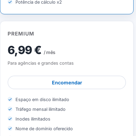
Potência de cálculo x2
PREMIUM
6,99 €
/ mês
Para agências e grandes contas
Encomendar
Espaço em disco ilimitado
Tráfego mensal ilimitado
Inodes ilimitados
Nome de domínio oferecido