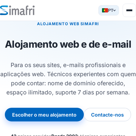
PT
ALOJAMENTO WEB SIMAFRI
Alojamento web e de e-mail
Para os seus sites, e-mails profissionais e
aplicações web. Técnicos experientes com quem
pode contar: nome de domínio oferecido,
espaço ilimitado, suporte 7 dias por semana.
Escolher o meu alojamento
Contacte-nos