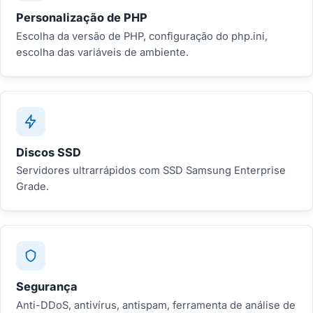
Personalização de PHP
Escolha da versão de PHP, configuração do php.ini,
escolha das variáveis de ambiente.
Discos SSD
Servidores ultrarrápidos com SSD Samsung Enterprise
Grade.
Segurança
Anti-DDoS, antivírus, antispam, ferramenta de análise de