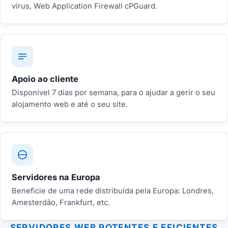
vírus, Web Application Firewall cPGuard.
Apoio ao cliente
Disponível 7 dias por semana, para o ajudar a gerir o seu
alojamento web e até o seu site.
Servidores na Europa
Beneficie de uma rede distribuída pela Europa: Londres,
Amesterdão, Frankfurt, etc.
SERVIDORES WEB POTENTES E EFICIENTES