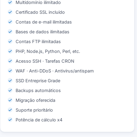
Multidomínio ilimitado
Certificado SSL incluído
Contas de e-mail ilimitadas
Bases de dados ilimitadas
Contas FTP ilimitadas
PHP, Node.js, Python, Perl, etc.
Acesso SSH · Tarefas CRON
WAF · Anti-DDoS · Antivírus/antispam
SSD Entreprise Grade
Backups automáticos
Migração oferecida
Suporte prioritário
Potência de cálculo x4