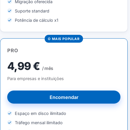
Migração oferecida
Suporte standard
Potência de cálculo x1
O MAIS POPULAR
PRO
4,99 €
/ mês
Para empresas e instituições
Encomendar
Espaço em disco ilimitado
Tráfego mensal ilimitado