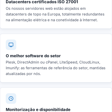
Datacenters certificados ISO 27001
Os nossos servidores web estão alojados em
datacenters de topo na Europa, totalmente redundantes
na alimentação elétrica e na conetividade à Internet.
O melhor software do setor
Plesk, DirectAdmin ou cPanel, LiteSpeed, CloudLinux,
Imunify: as ferramentas de referência do setor, mantidas
atualizadas por nós.
Monitorização e disponibilidade