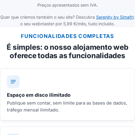
Preços apresentados sem IVA.
Quer que criemos também o seu site? Descubra
Serenity by Simafri
:
o seu webmaster por 5,99 €/mês, tudo incluído.
FUNCIONALIDADES COMPLETAS
É simples: o nosso alojamento web
oferece todas as funcionalidades
Espaço em disco ilimitado
Publique sem contar, sem limite para as bases de dados,
tráfego mensal ilimitado.