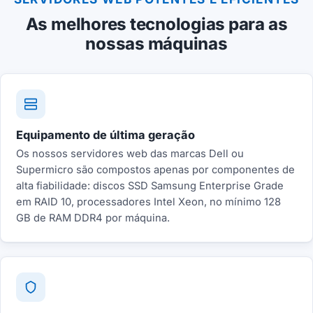
As melhores tecnologias para as
nossas máquinas
Equipamento de última geração
Os nossos servidores web das marcas Dell ou
Supermicro são compostos apenas por componentes de
alta fiabilidade: discos SSD Samsung Enterprise Grade
em RAID 10, processadores Intel Xeon, no mínimo 128
GB de RAM DDR4 por máquina.