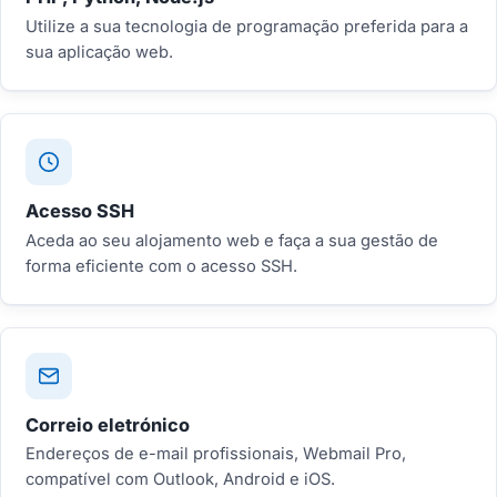
Utilize a sua tecnologia de programação preferida para a
sua aplicação web.
Acesso SSH
Aceda ao seu alojamento web e faça a sua gestão de
forma eficiente com o acesso SSH.
Correio eletrónico
Endereços de e-mail profissionais, Webmail Pro,
compatível com Outlook, Android e iOS.