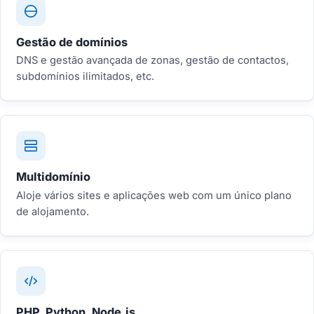
Gestão de domínios
DNS e gestão avançada de zonas, gestão de contactos,
subdomínios ilimitados, etc.
Multidomínio
Aloje vários sites e aplicações web com um único plano
de alojamento.
PHP, Python, Node.js