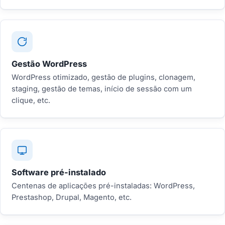
Gestão WordPress
WordPress otimizado, gestão de plugins, clonagem,
staging, gestão de temas, início de sessão com um
clique, etc.
Software pré-instalado
Centenas de aplicações pré-instaladas: WordPress,
Prestashop, Drupal, Magento, etc.