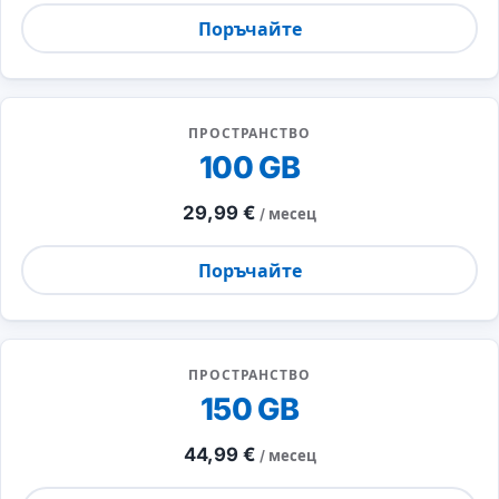
Поръчайте
ПРОСТРАНСТВО
100 GB
29,99 €
/ месец
Поръчайте
ПРОСТРАНСТВО
150 GB
44,99 €
/ месец