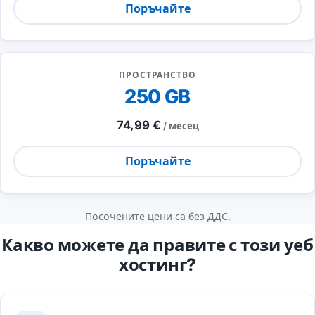
Поръчайте
ПРОСТРАНСТВО
250 GB
74,99 €
/ месец
Поръчайте
Посочените цени са без ДДС.
Какво можете да правите с този уеб
хостинг?