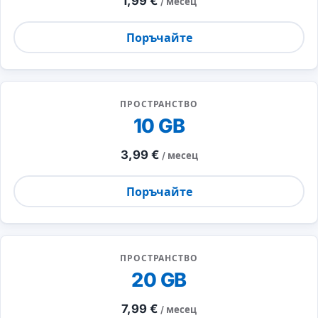
1,99 €
/ месец
Поръчайте
ПРОСТРАНСТВО
10 GB
3,99 €
/ месец
Поръчайте
ПРОСТРАНСТВО
20 GB
7,99 €
/ месец