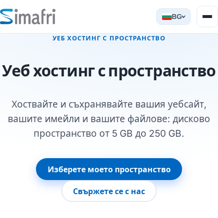
BG
УЕБ ХОСТИНГ С ПРОСТРАНСТВО
Уеб хостинг с пространство
Хоствайте и съхранявайте вашия уебсайт,
вашите имейли и вашите файлове: дисково
пространство от 5 GB до 250 GB.
Изберете моето пространство
Свържете се с нас