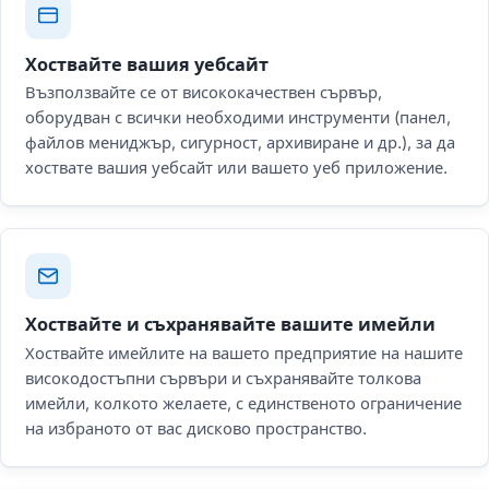
Хоствайте вашия уебсайт
Възползвайте се от висококачествен сървър,
оборудван с всички необходими инструменти (панел,
файлов мениджър, сигурност, архивиране и др.), за да
хоствате вашия уебсайт или вашето уеб приложение.
Хоствайте и съхранявайте вашите имейли
Хоствайте имейлите на вашето предприятие на нашите
високодостъпни сървъри и съхранявайте толкова
имейли, колкото желаете, с единственото ограничение
на избраното от вас дисково пространство.