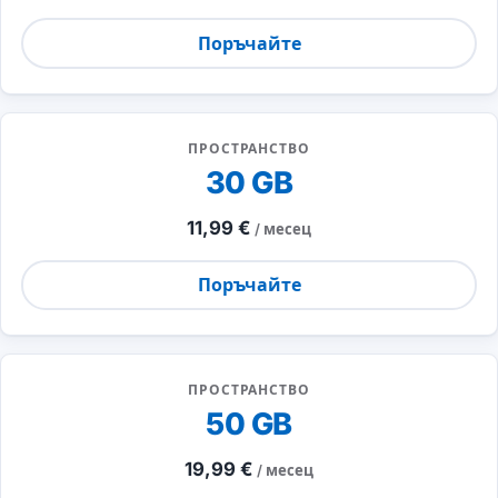
Поръчайте
ПРОСТРАНСТВО
30 GB
11,99 €
/ месец
Поръчайте
ПРОСТРАНСТВО
50 GB
19,99 €
/ месец