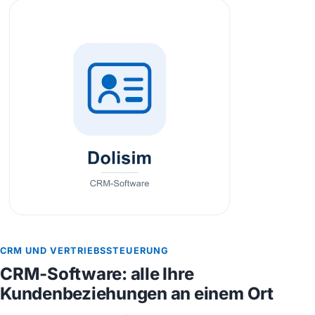
CRM UND VERTRIEBSSTEUERUNG
CRM-Software: alle Ihre
Kundenbeziehungen an einem Ort