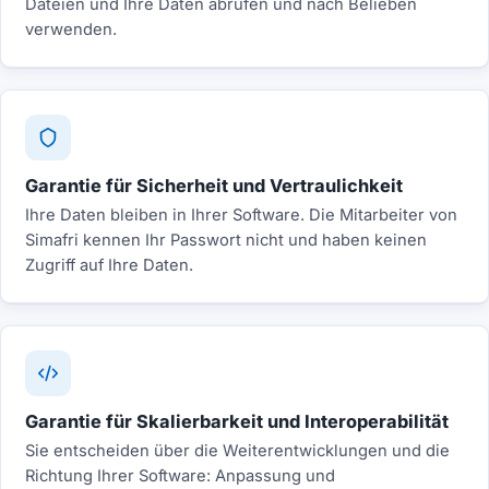
Dateien und Ihre Daten abrufen und nach Belieben
verwenden.
Garantie für Sicherheit und Vertraulichkeit
Ihre Daten bleiben in Ihrer Software. Die Mitarbeiter von
Simafri kennen Ihr Passwort nicht und haben keinen
Zugriff auf Ihre Daten.
Garantie für Skalierbarkeit und Interoperabilität
Sie entscheiden über die Weiterentwicklungen und die
Richtung Ihrer Software: Anpassung und