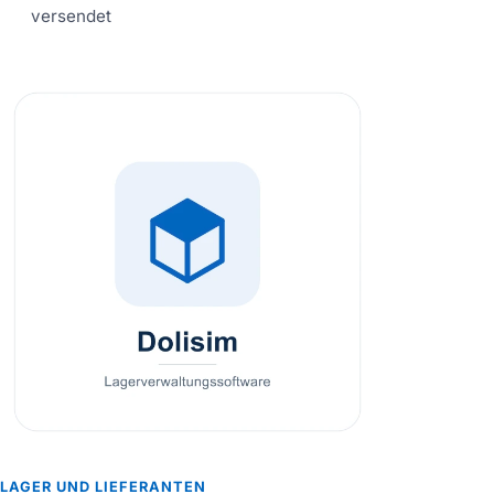
versendet
LAGER UND LIEFERANTEN