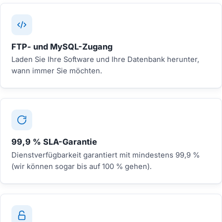
FTP- und MySQL-Zugang
Laden Sie Ihre Software und Ihre Datenbank herunter,
wann immer Sie möchten.
99,9 % SLA-Garantie
Dienstverfügbarkeit garantiert mit mindestens 99,9 %
(wir können sogar bis auf 100 % gehen).