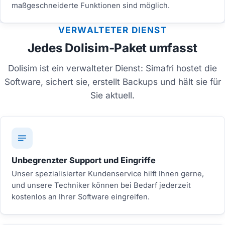
maßgeschneiderte Funktionen sind möglich.
VERWALTETER DIENST
Jedes Dolisim-Paket umfasst
Dolisim ist ein verwalteter Dienst: Simafri hostet die
Software, sichert sie, erstellt Backups und hält sie für
Sie aktuell.
Unbegrenzter Support und Eingriffe
Unser spezialisierter Kundenservice hilft Ihnen gerne,
und unsere Techniker können bei Bedarf jederzeit
kostenlos an Ihrer Software eingreifen.