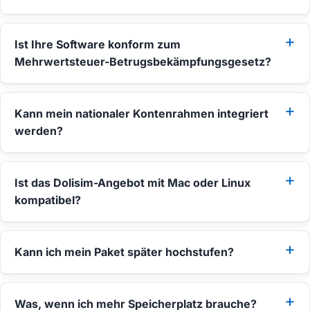
Ist Ihre Software konform zum
Mehrwertsteuer-Betrugsbekämpfungsgesetz?
Kann mein nationaler Kontenrahmen integriert
werden?
Ist das Dolisim-Angebot mit Mac oder Linux
kompatibel?
Kann ich mein Paket später hochstufen?
Was, wenn ich mehr Speicherplatz brauche?