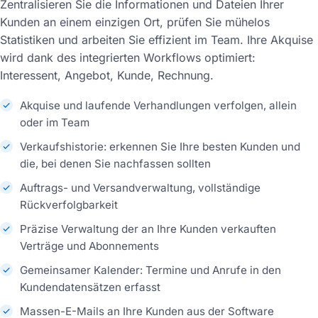
Zentralisieren Sie die Informationen und Dateien Ihrer
Kunden an einem einzigen Ort, prüfen Sie mühelos
Statistiken und arbeiten Sie effizient im Team. Ihre Akquise
wird dank des integrierten Workflows optimiert:
Interessent, Angebot, Kunde, Rechnung.
Akquise und laufende Verhandlungen verfolgen, allein
oder im Team
Verkaufshistorie: erkennen Sie Ihre besten Kunden und
die, bei denen Sie nachfassen sollten
Auftrags- und Versandverwaltung, vollständige
Rückverfolgbarkeit
Präzise Verwaltung der an Ihre Kunden verkauften
Verträge und Abonnements
Gemeinsamer Kalender: Termine und Anrufe in den
Kundendatensätzen erfasst
Massen-E-Mails an Ihre Kunden aus der Software