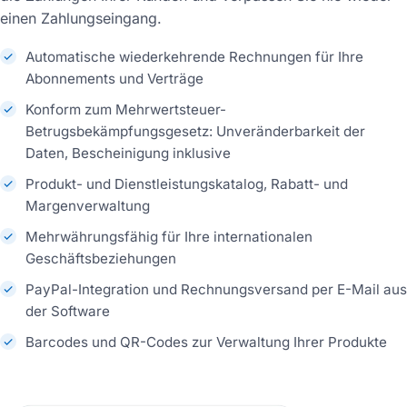
einen Zahlungseingang.
Automatische wiederkehrende Rechnungen für Ihre
Abonnements und Verträge
Konform zum Mehrwertsteuer-
Betrugsbekämpfungsgesetz: Unveränderbarkeit der
Daten, Bescheinigung inklusive
Produkt- und Dienstleistungskatalog, Rabatt- und
Margenverwaltung
Mehrwährungsfähig für Ihre internationalen
Geschäftsbeziehungen
PayPal-Integration und Rechnungsversand per E-Mail aus
der Software
Barcodes und QR-Codes zur Verwaltung Ihrer Produkte