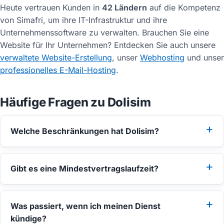
Heute vertrauen Kunden in
42 Ländern
auf die Kompetenz
von Simafri, um ihre IT-Infrastruktur und ihre
Unternehmenssoftware zu verwalten. Brauchen Sie eine
Website für Ihr Unternehmen? Entdecken Sie auch unsere
verwaltete Website-Erstellung
, unser
Webhosting
und unser
professionelles E-Mail-Hosting
.
Häufige Fragen zu Dolisim
Welche Beschränkungen hat Dolisim?
Gibt es eine Mindestvertragslaufzeit?
Was passiert, wenn ich meinen Dienst
kündige?