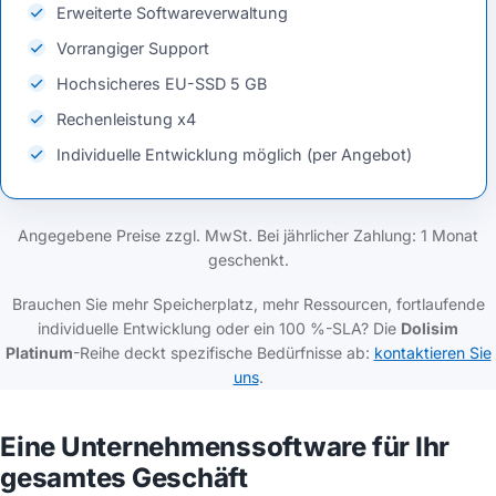
Erweiterte Softwareverwaltung
Vorrangiger Support
Hochsicheres EU-SSD 5 GB
Rechenleistung x4
Individuelle Entwicklung möglich (per Angebot)
Angegebene Preise zzgl. MwSt. Bei jährlicher Zahlung: 1 Monat
geschenkt.
Brauchen Sie mehr Speicherplatz, mehr Ressourcen, fortlaufende
individuelle Entwicklung oder ein 100 %-SLA? Die
Dolisim
Platinum
-Reihe deckt spezifische Bedürfnisse ab:
kontaktieren Sie
uns
.
Eine Unternehmenssoftware für Ihr
gesamtes Geschäft