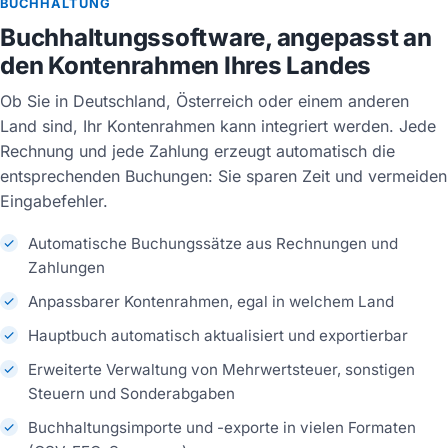
BUCHHALTUNG
Buchhaltungssoftware, angepasst an
den Kontenrahmen Ihres Landes
Ob Sie in Deutschland, Österreich oder einem anderen
Land sind, Ihr Kontenrahmen kann integriert werden. Jede
Rechnung und jede Zahlung erzeugt automatisch die
entsprechenden Buchungen: Sie sparen Zeit und vermeiden
Eingabefehler.
Automatische Buchungssätze aus Rechnungen und
Zahlungen
Anpassbarer Kontenrahmen, egal in welchem Land
Hauptbuch automatisch aktualisiert und exportierbar
Erweiterte Verwaltung von Mehrwertsteuer, sonstigen
Steuern und Sonderabgaben
Buchhaltungsimporte und -exporte in vielen Formaten