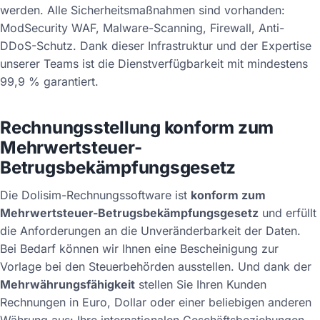
werden. Alle Sicherheitsmaßnahmen sind vorhanden:
ModSecurity WAF, Malware-Scanning, Firewall, Anti-
DDoS-Schutz. Dank dieser Infrastruktur und der Expertise
unserer Teams ist die Dienstverfügbarkeit mit mindestens
99,9 % garantiert.
Rechnungsstellung konform zum
Mehrwertsteuer-
Betrugsbekämpfungsgesetz
Die Dolisim-Rechnungssoftware ist
konform zum
Mehrwertsteuer-Betrugsbekämpfungsgesetz
und erfüllt
die Anforderungen an die Unveränderbarkeit der Daten.
Bei Bedarf können wir Ihnen eine Bescheinigung zur
Vorlage bei den Steuerbehörden ausstellen. Und dank der
Mehrwährungsfähigkeit
stellen Sie Ihren Kunden
Rechnungen in Euro, Dollar oder einer beliebigen anderen