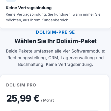
Keine Vertragsbindung
Keine Vertragsbindung: Sie kündigen, wann immer Sie
möchten, aus Ihrem Kundenbereich.
DOLISIM-PREISE
Wählen Sie Ihr Dolisim-Paket
Beide Pakete umfassen alle vier Softwaremodule:
Rechnungsstellung, CRM, Lagerverwaltung und
Buchhaltung. Keine Vertragsbindung.
DOLISIM PRO
25,99 €
/ Monat