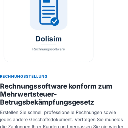
RECHNUNGSSTELLUNG
Rechnungssoftware konform zum
Mehrwertsteuer-
Betrugsbekämpfungsgesetz
Erstellen Sie schnell professionelle Rechnungen sowie
jedes andere Geschäftsdokument. Verfolgen Sie mühelos
die Zahlungen Ihrer Kunden und verpassen Sie nie wieder