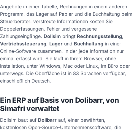
Angebote in einer Tabelle, Rechnungen in einem anderen
Programm, das Lager auf Papier und die Buchhaltung beim
Steuerberater: verstreute Informationen kosten Sie
Doppelerfassungen, Fehler und vergessene
Zahlungseingänge.
Dolisim
bringt
Rechnungsstellung
,
Vertriebssteuerung
,
Lager
und
Buchhaltung
in einer
Online-Software zusammen, in der jede Information nur
einmal erfasst wird. Sie läuft in Ihrem Browser, ohne
Installation, unter Windows, Mac oder Linux, im Büro oder
unterwegs. Die Oberfläche ist in 83 Sprachen verfügbar,
einschließlich Deutsch.
Ein ERP auf Basis von Dolibarr, von
Simafri verwaltet
Dolisim baut auf
Dolibarr
auf, einer bewährten,
kostenlosen Open-Source-Unternehmenssoftware, die