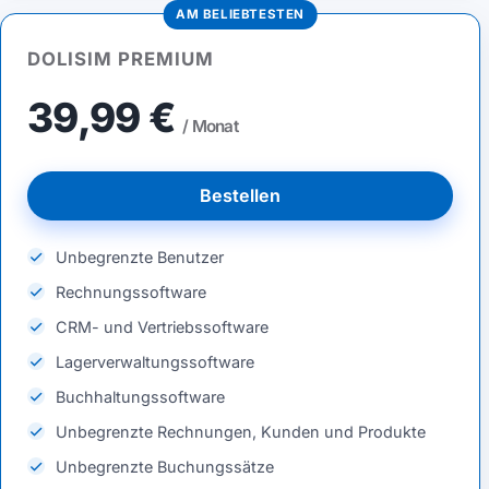
AM BELIEBTESTEN
DOLISIM PREMIUM
39,99 €
/ Monat
Bestellen
Unbegrenzte Benutzer
Rechnungssoftware
CRM- und Vertriebssoftware
Lagerverwaltungssoftware
Buchhaltungssoftware
Unbegrenzte Rechnungen, Kunden und Produkte
Unbegrenzte Buchungssätze