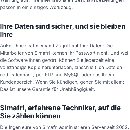
Währung aus: Ihre internationalen Geschäftsbeziehungen
passen in ein einziges Werkzeug.
Ihre Daten sind sicher, und sie bleiben
Ihre
Außer Ihnen hat niemand Zugriff auf Ihre Daten: Die
Mitarbeiter von Simafri kennen Ihr Passwort nicht. Und weil
die Software Ihnen gehört, können Sie jederzeit eine
vollständige Kopie herunterladen, einschließlich Dateien
und Datenbank, per FTP und MySQL oder aus Ihrem
Kundenbereich. Wenn Sie kündigen, gehen Sie mit allem:
Das ist unsere Garantie für Unabhängigkeit.
Simafri, erfahrene Techniker, auf die
Sie zählen können
Die Ingenieure von Simafri administrieren Server seit 2002.