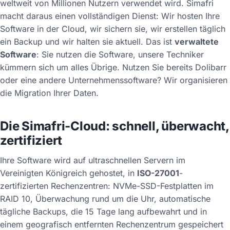
weltweit von Millionen Nutzern verwendet wird. Simafri
macht daraus einen vollständigen Dienst: Wir hosten Ihre
Software in der Cloud, wir sichern sie, wir erstellen täglich
ein Backup und wir halten sie aktuell. Das ist
verwaltete
Software
: Sie nutzen die Software, unsere Techniker
kümmern sich um alles Übrige. Nutzen Sie bereits Dolibarr
oder eine andere Unternehmenssoftware? Wir organisieren
die Migration Ihrer Daten.
Die Simafri-Cloud: schnell, überwacht,
zertifiziert
Ihre Software wird auf ultraschnellen Servern im
Vereinigten Königreich gehostet, in
ISO-27001
-
zertifizierten Rechenzentren: NVMe-SSD-Festplatten im
RAID 10, Überwachung rund um die Uhr, automatische
tägliche Backups, die 15 Tage lang aufbewahrt und in
einem geografisch entfernten Rechenzentrum gespeichert