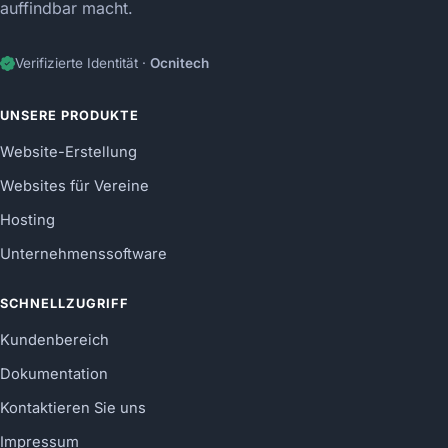
auffindbar macht.
Verifizierte Identität ·
Ocnitech
UNSERE PRODUKTE
Website-Erstellung
Websites für Vereine
Hosting
Unternehmenssoftware
SCHNELLZUGRIFF
Kundenbereich
Dokumentation
Kontaktieren Sie uns
Impressum