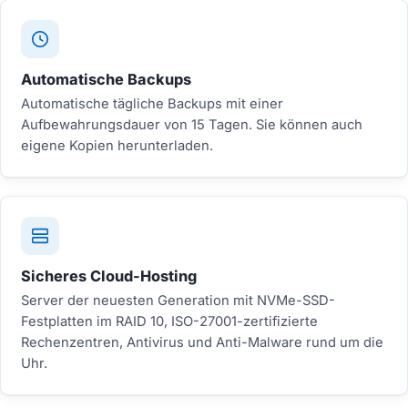
Automatische Backups
Automatische tägliche Backups mit einer
Aufbewahrungsdauer von 15 Tagen. Sie können auch
eigene Kopien herunterladen.
Sicheres Cloud-Hosting
Server der neuesten Generation mit NVMe-SSD-
Festplatten im RAID 10, ISO-27001-zertifizierte
Rechenzentren, Antivirus und Anti-Malware rund um die
Uhr.