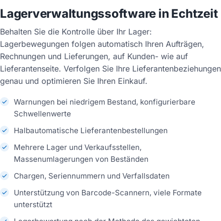
Lagerverwaltungssoftware in Echtzeit
Behalten Sie die Kontrolle über Ihr Lager:
Lagerbewegungen folgen automatisch Ihren Aufträgen,
Rechnungen und Lieferungen, auf Kunden- wie auf
Lieferantenseite. Verfolgen Sie Ihre Lieferantenbeziehungen
genau und optimieren Sie Ihren Einkauf.
Warnungen bei niedrigem Bestand, konfigurierbare
Schwellenwerte
Halbautomatische Lieferantenbestellungen
Mehrere Lager und Verkaufsstellen,
Massenumlagerungen von Beständen
Chargen, Seriennummern und Verfallsdaten
Unterstützung von Barcode-Scannern, viele Formate
unterstützt