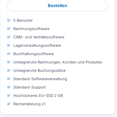
Bestellen
5 Benutzer
Rechnungssoftware
CRM- und Vertriebssoftware
Lagerverwaltungssoftware
Buchhaltungssoftware
Unbegrenzte Rechnungen, Kunden und Produkte
Unbegrenzte Buchungssätze
Standard-Softwareverwaltung
Standard-Support
Hochsicheres EU-SSD 2 GB
Rechenleistung x1