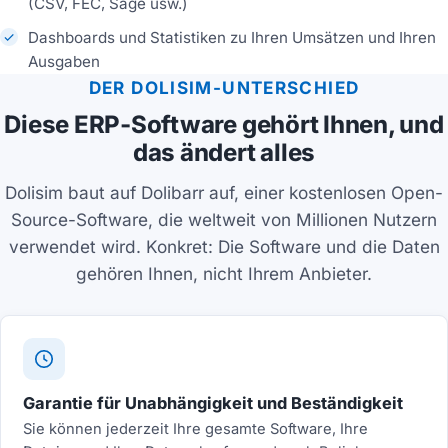
(CSV, FEC, Sage usw.)
Dashboards und Statistiken zu Ihren Umsätzen und Ihren
Ausgaben
DER DOLISIM-UNTERSCHIED
Diese ERP-Software gehört Ihnen, und
das ändert alles
Dolisim baut auf Dolibarr auf, einer kostenlosen Open-
Source-Software, die weltweit von Millionen Nutzern
verwendet wird. Konkret: Die Software und die Daten
gehören Ihnen, nicht Ihrem Anbieter.
Garantie für Unabhängigkeit und Beständigkeit
Sie können jederzeit Ihre gesamte Software, Ihre