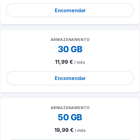
Encomendar
ARMAZENAMENTO
30 GB
11,99 €
/ mês
Encomendar
ARMAZENAMENTO
50 GB
19,99 €
/ mês