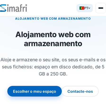
PT
ALOJAMENTO WEB COM ARMAZENAMENTO
Alojamento web com
armazenamento
Aloje e armazene o seu site, os seus e-mails e os
seus ficheiros: espaço em disco dedicado, de 5
GB a 250 GB.
Escolher o meu espaço
Contacte-nos