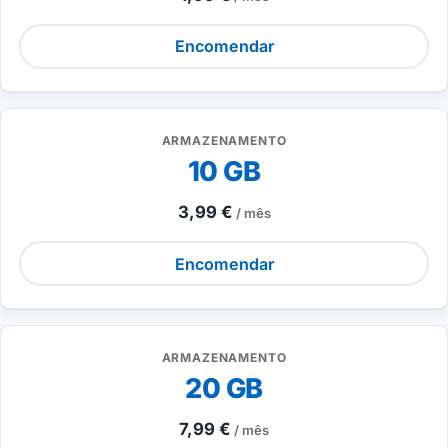
Encomendar
ARMAZENAMENTO
10 GB
3,99 €
/ mês
Encomendar
ARMAZENAMENTO
20 GB
7,99 €
/ mês