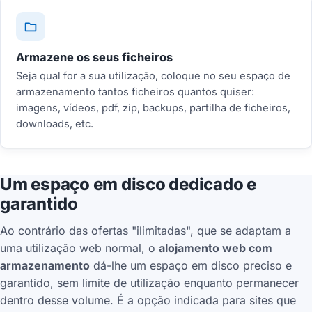
Armazene os seus ficheiros
Seja qual for a sua utilização, coloque no seu espaço de
armazenamento tantos ficheiros quantos quiser:
imagens, vídeos, pdf, zip, backups, partilha de ficheiros,
downloads, etc.
Um espaço em disco dedicado e
garantido
Ao contrário das ofertas "ilimitadas", que se adaptam a
uma utilização web normal, o
alojamento web com
armazenamento
dá-lhe um espaço em disco preciso e
garantido, sem limite de utilização enquanto permanecer
dentro desse volume. É a opção indicada para sites que