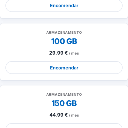
Encomendar
ARMAZENAMENTO
100 GB
29,99 €
/ mês
Encomendar
ARMAZENAMENTO
150 GB
44,99 €
/ mês