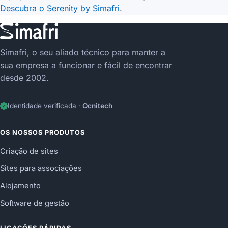
Descubra o Serenity by Simafri
.
Simafri, o seu aliado técnico para manter a
sua empresa a funcionar e fácil de encontrar
desde 2002.
Identidade verificada ·
Ocnitech
OS NOSSOS PRODUTOS
Criação de sites
Sites para associações
Alojamento
Software de gestão