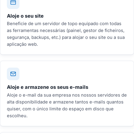
Aloje o seu site
Beneficie de um servidor de topo equipado com todas
as ferramentas necessárias (painel, gestor de ficheiros,
segurança, backups, etc.) para alojar o seu site ou a sua
aplicação web.
Aloje e armazene os seus e-mails
Aloje o e-mail da sua empresa nos nossos servidores de
alta disponibilidade e armazene tantos e-mails quantos
quiser, com o único limite do espaço em disco que
escolheu.