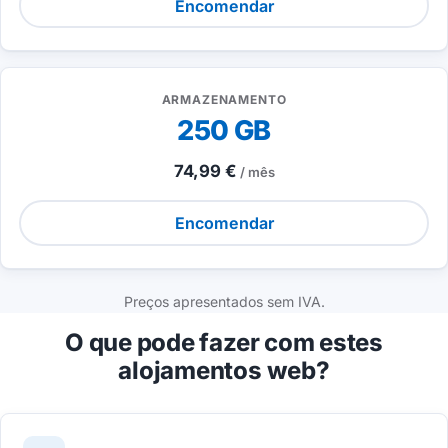
Encomendar
ARMAZENAMENTO
250 GB
74,99 €
/ mês
Encomendar
Preços apresentados sem IVA.
O que pode fazer com estes
alojamentos web?